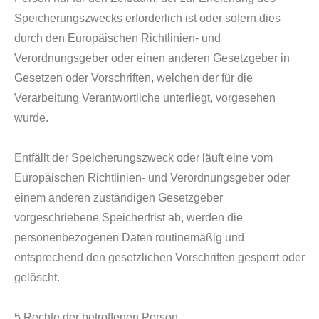
Speicherungszwecks erforderlich ist oder sofern dies
durch den Europäischen Richtlinien- und
Verordnungsgeber oder einen anderen Gesetzgeber in
Gesetzen oder Vorschriften, welchen der für die
Verarbeitung Verantwortliche unterliegt, vorgesehen
wurde.
Entfällt der Speicherungszweck oder läuft eine vom
Europäischen Richtlinien- und Verordnungsgeber oder
einem anderen zuständigen Gesetzgeber
vorgeschriebene Speicherfrist ab, werden die
personenbezogenen Daten routinemäßig und
entsprechend den gesetzlichen Vorschriften gesperrt oder
gelöscht.
5.Rechte der betroffenen Person