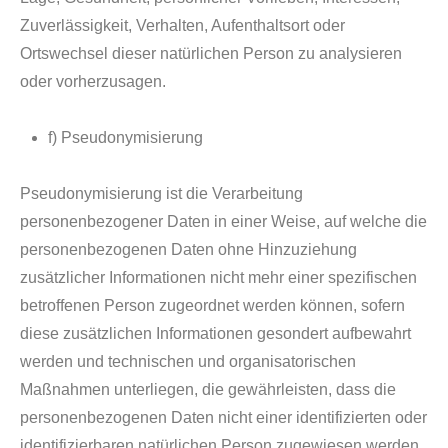
Zuverlässigkeit, Verhalten, Aufenthaltsort oder
Ortswechsel dieser natürlichen Person zu analysieren
oder vorherzusagen.
f) Pseudonymisierung
Pseudonymisierung ist die Verarbeitung
personenbezogener Daten in einer Weise, auf welche die
personenbezogenen Daten ohne Hinzuziehung
zusätzlicher Informationen nicht mehr einer spezifischen
betroffenen Person zugeordnet werden können, sofern
diese zusätzlichen Informationen gesondert aufbewahrt
werden und technischen und organisatorischen
Maßnahmen unterliegen, die gewährleisten, dass die
personenbezogenen Daten nicht einer identifizierten oder
identifizierbaren natürlichen Person zugewiesen werden.