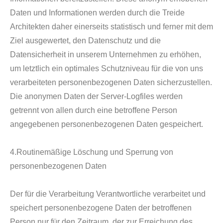
Daten und Informationen werden durch die Treide
Architekten daher einerseits statistisch und ferner mit dem
Ziel ausgewertet, den Datenschutz und die
Datensicherheit in unserem Unternehmen zu erhöhen,
um letztlich ein optimales Schutzniveau für die von uns
verarbeiteten personenbezogenen Daten sicherzustellen.
Die anonymen Daten der Server-Logfiles werden
getrennt von allen durch eine betroffene Person
angegebenen personenbezogenen Daten gespeichert.
4.Routinemäßige Löschung und Sperrung von
personenbezogenen Daten
Der für die Verarbeitung Verantwortliche verarbeitet und
speichert personenbezogene Daten der betroffenen
Person nur für den Zeitraum, der zur Erreichung des