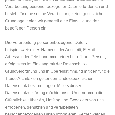
Verarbeitung personenbezogener Daten erforderlich und
besteht für eine solche Verarbeitung keine gesetzliche
Grundlage, holen wir generell eine Einwilligung der
betroffenen Person ein.
Die Verarbeitung personenbezogener Daten,
beispielsweise des Namens, der Anschrift, E-Mail-
Adresse oder Telefonnummer einer betroffenen Person,
erfolgt stets im Einklang mit der Datenschutz-
Grundverordnung und in Übereinstimmung mit den für die
Treide Architekten geltenden landesspezifischen
Datenschutzbestimmungen. Mittels dieser
Datenschutzerklärung möchte unser Unternehmen die
Öffentlichkeit über Art, Umfang und Zweck der von uns
erhobenen, genutzten und verarbeiteten
personenbezogenen Daten informieren. Ferner werden