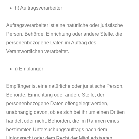
h) Auftragsverarbeiter
Auftragsverarbeiter ist eine natürliche oder juristische
Person, Behörde, Einrichtung oder andere Stelle, die
personenbezogene Daten im Auftrag des
Verantwortlichen verarbeitet.
i) Empfänger
Empfänger ist eine natürliche oder juristische Person,
Behörde, Einrichtung oder andere Stelle, der
personenbezogene Daten offengelegt werden,
unabhängig davon, ob es sich bei ihr um einen Dritten
handelt oder nicht. Behörden, die im Rahmen eines
bestimmten Untersuchungsauftrags nach dem
Unionsrecht oder dem Recht der Mitgliedstaaten