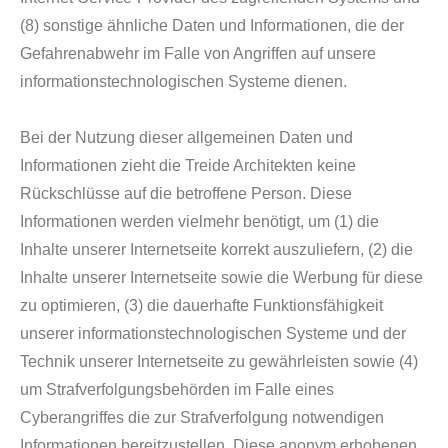
(8) sonstige ähnliche Daten und Informationen, die der
Gefahrenabwehr im Falle von Angriffen auf unsere
informationstechnologischen Systeme dienen.
Bei der Nutzung dieser allgemeinen Daten und
Informationen zieht die Treide Architekten keine
Rückschlüsse auf die betroffene Person. Diese
Informationen werden vielmehr benötigt, um (1) die
Inhalte unserer Internetseite korrekt auszuliefern, (2) die
Inhalte unserer Internetseite sowie die Werbung für diese
zu optimieren, (3) die dauerhafte Funktionsfähigkeit
unserer informationstechnologischen Systeme und der
Technik unserer Internetseite zu gewährleisten sowie (4)
um Strafverfolgungsbehörden im Falle eines
Cyberangriffes die zur Strafverfolgung notwendigen
Informationen bereitzustellen. Diese anonym erhobenen