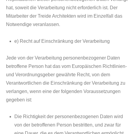
hat, soweit die Verarbeitung nicht erforderlich ist. Der
Mitarbeiter der Treide Architekten wird im Einzelfall das
Notwendige veranlassen.
e) Recht auf Einschränkung der Verarbeitung
Jede von der Verarbeitung personenbezogener Daten
betroffene Person hat das vom Europäischen Richtlinien-
und Verordnungsgeber gewährte Recht, von dem
Verantwortlichen die Einschränkung der Verarbeitung zu
verlangen, wenn eine der folgenden Voraussetzungen
gegeben ist:
Die Richtigkeit der personenbezogenen Daten wird
von der betroffenen Person bestritten, und zwar für
eine Dauer, die es dem Verantwortlichen ermöglicht,