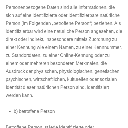
Personenbezogene Daten sind alle Informationen, die
sich auf eine identifizierte oder identifizierbare natürliche
Person (im Folgenden „betroffene Person“) beziehen. Als
identifizierbar wird eine natürliche Person angesehen, die
direkt oder indirekt, insbesondere mittels Zuordnung zu
einer Kennung wie einem Namen, zu einer Kennnummer,
zu Standortdaten, zu einer Online-Kennung oder zu
einem oder mehreren besonderen Merkmalen, die
Ausdruck der physischen, physiologischen, genetischen,
psychischen, wirtschaftlichen, kulturellen oder sozialen
Identität dieser natürlichen Person sind, identifiziert
werden kann.
b) betroffene Person
Betroffene Person ist jede identifizierte oder