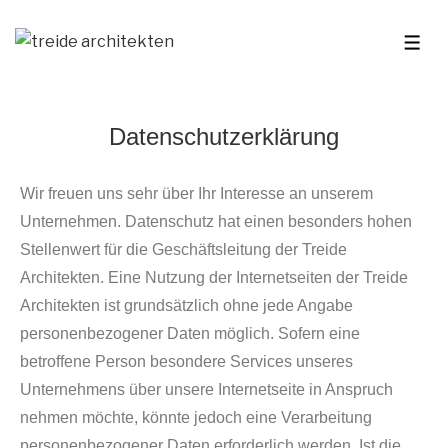
Datenschutzerklärung
Wir freuen uns sehr über Ihr Interesse an unserem
Unternehmen. Datenschutz hat einen besonders hohen
Stellenwert für die Geschäftsleitung der Treide
Architekten. Eine Nutzung der Internetseiten der Treide
Architekten ist grundsätzlich ohne jede Angabe
personenbezogener Daten möglich. Sofern eine
betroffene Person besondere Services unseres
Unternehmens über unsere Internetseite in Anspruch
nehmen möchte, könnte jedoch eine Verarbeitung
personenbezogener Daten erforderlich werden. Ist die