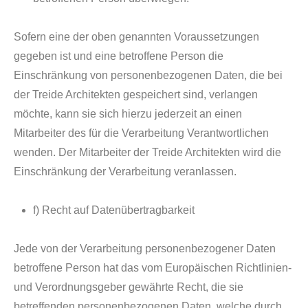
Sofern eine der oben genannten Voraussetzungen
gegeben ist und eine betroffene Person die
Einschränkung von personenbezogenen Daten, die bei
der Treide Architekten gespeichert sind, verlangen
möchte, kann sie sich hierzu jederzeit an einen
Mitarbeiter des für die Verarbeitung Verantwortlichen
wenden. Der Mitarbeiter der Treide Architekten wird die
Einschränkung der Verarbeitung veranlassen.
f) Recht auf Datenübertragbarkeit
Jede von der Verarbeitung personenbezogener Daten
betroffene Person hat das vom Europäischen Richtlinien-
und Verordnungsgeber gewährte Recht, die sie
betreffenden personenbezogenen Daten, welche durch