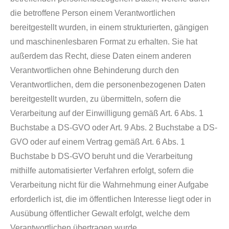
die betroffene Person einem Verantwortlichen
bereitgestellt wurden, in einem strukturierten, gängigen
und maschinenlesbaren Format zu erhalten. Sie hat
außerdem das Recht, diese Daten einem anderen
Verantwortlichen ohne Behinderung durch den
Verantwortlichen, dem die personenbezogenen Daten
bereitgestellt wurden, zu übermitteln, sofern die
Verarbeitung auf der Einwilligung gemäß Art. 6 Abs. 1
Buchstabe a DS-GVO oder Art. 9 Abs. 2 Buchstabe a DS-
GVO oder auf einem Vertrag gemäß Art. 6 Abs. 1
Buchstabe b DS-GVO beruht und die Verarbeitung
mithilfe automatisierter Verfahren erfolgt, sofern die
Verarbeitung nicht für die Wahrnehmung einer Aufgabe
erforderlich ist, die im öffentlichen Interesse liegt oder in
Ausübung öffentlicher Gewalt erfolgt, welche dem
Verantwortlichen übertragen wurde.