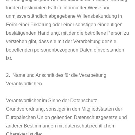
für den bestimmten Fall in informierter Weise und
unmissverständlich abgegebene Willensbekundung in
Form einer Erklärung oder einer sonstigen eindeutigen
bestätigenden Handlung, mit der die betroffene Person zu
verstehen gibt, dass sie mit der Verarbeitung der sie
betreffenden personenbezogenen Daten einverstanden
ist.
2. Name und Anschrift des für die Verarbeitung
Verantwortlichen
Verantwortlicher im Sinne der Datenschutz-
Grundverordnung, sonstiger in den Mitgliedstaaten der
Europäischen Union geltenden Datenschutzgesetze und
anderer Bestimmungen mit datenschutzrechtlichem
Charakter ist die: