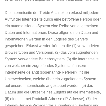
Die Internetseite der Treide Architekten erfasst mit jedem
Aufruf der Internetseite durch eine betroffene Person oder
ein automatisiertes System eine Reihe von allgemeinen
Daten und Informationen. Diese allgemeinen Daten und
Informationen werden in den Logfiles des Servers
gespeichert. Erfasst werden können die (1) verwendeten
Browsertypen und Versionen, (2) das vom zugreifenden
System verwendete Betriebssystem, (3) die Internetseite,
von welcher ein zugreifendes System auf unsere
Internetseite gelangt (sogenannte Referrer), (4) die
Unterwebseiten, welche über ein zugreifendes System
auf unserer Internetseite angesteuert werden, (5) das
Datum und die Uhrzeit eines Zugriffs auf die Internetseite,
(6) eine Internet-Protokoll-Adresse (IP-Adresse), (7) der
Internet-Service-Provider des zugreifenden Systems und