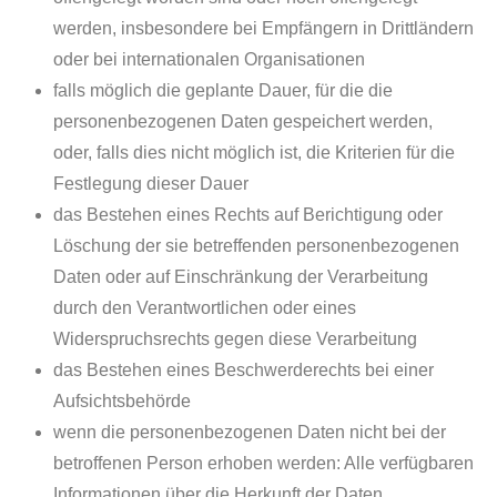
werden, insbesondere bei Empfängern in Drittländern
oder bei internationalen Organisationen
falls möglich die geplante Dauer, für die die
personenbezogenen Daten gespeichert werden,
oder, falls dies nicht möglich ist, die Kriterien für die
Festlegung dieser Dauer
das Bestehen eines Rechts auf Berichtigung oder
Löschung der sie betreffenden personenbezogenen
Daten oder auf Einschränkung der Verarbeitung
durch den Verantwortlichen oder eines
Widerspruchsrechts gegen diese Verarbeitung
das Bestehen eines Beschwerderechts bei einer
Aufsichtsbehörde
wenn die personenbezogenen Daten nicht bei der
betroffenen Person erhoben werden: Alle verfügbaren
Informationen über die Herkunft der Daten