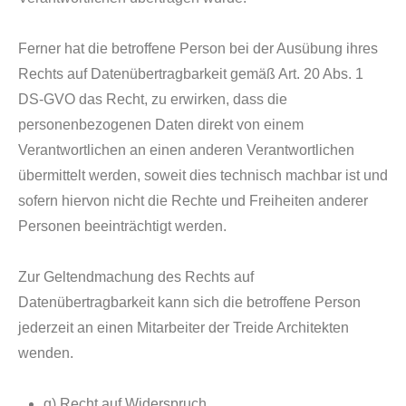
Ferner hat die betroffene Person bei der Ausübung ihres
Rechts auf Datenübertragbarkeit gemäß Art. 20 Abs. 1
DS-GVO das Recht, zu erwirken, dass die
personenbezogenen Daten direkt von einem
Verantwortlichen an einen anderen Verantwortlichen
übermittelt werden, soweit dies technisch machbar ist und
sofern hiervon nicht die Rechte und Freiheiten anderer
Personen beeinträchtigt werden.
Zur Geltendmachung des Rechts auf
Datenübertragbarkeit kann sich die betroffene Person
jederzeit an einen Mitarbeiter der Treide Architekten
wenden.
g) Recht auf Widerspruch