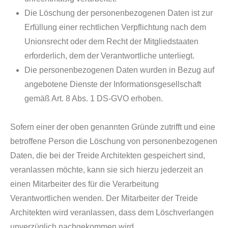
Die Löschung der personenbezogenen Daten ist zur
Erfüllung einer rechtlichen Verpflichtung nach dem
Unionsrecht oder dem Recht der Mitgliedstaaten
erforderlich, dem der Verantwortliche unterliegt.
Die personenbezogenen Daten wurden in Bezug auf
angebotene Dienste der Informationsgesellschaft
gemäß Art. 8 Abs. 1 DS-GVO erhoben.
Sofern einer der oben genannten Gründe zutrifft und eine
betroffene Person die Löschung von personenbezogenen
Daten, die bei der Treide Architekten gespeichert sind,
veranlassen möchte, kann sie sich hierzu jederzeit an
einen Mitarbeiter des für die Verarbeitung
Verantwortlichen wenden. Der Mitarbeiter der Treide
Architekten wird veranlassen, dass dem Löschverlangen
unverzüglich nachgekommen wird.