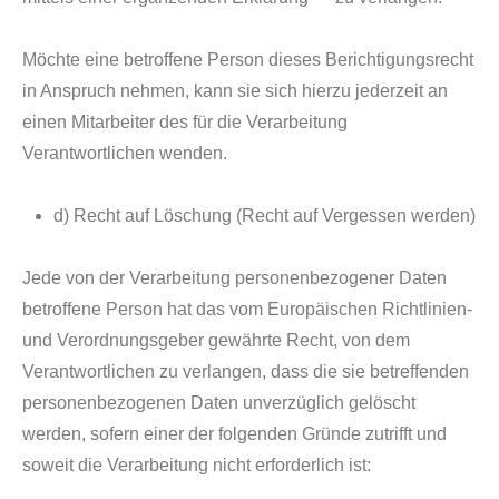
Möchte eine betroffene Person dieses Berichtigungsrecht
in Anspruch nehmen, kann sie sich hierzu jederzeit an
einen Mitarbeiter des für die Verarbeitung
Verantwortlichen wenden.
d) Recht auf Löschung (Recht auf Vergessen werden)
Jede von der Verarbeitung personenbezogener Daten
betroffene Person hat das vom Europäischen Richtlinien-
und Verordnungsgeber gewährte Recht, von dem
Verantwortlichen zu verlangen, dass die sie betreffenden
personenbezogenen Daten unverzüglich gelöscht
werden, sofern einer der folgenden Gründe zutrifft und
soweit die Verarbeitung nicht erforderlich ist: