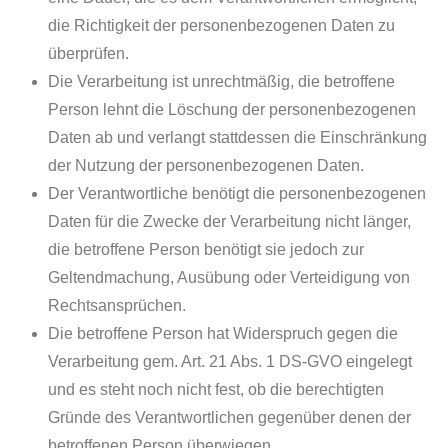
die Richtigkeit der personenbezogenen Daten zu
überprüfen.
Die Verarbeitung ist unrechtmäßig, die betroffene
Person lehnt die Löschung der personenbezogenen
Daten ab und verlangt stattdessen die Einschränkung
der Nutzung der personenbezogenen Daten.
Der Verantwortliche benötigt die personenbezogenen
Daten für die Zwecke der Verarbeitung nicht länger,
die betroffene Person benötigt sie jedoch zur
Geltendmachung, Ausübung oder Verteidigung von
Rechtsansprüchen.
Die betroffene Person hat Widerspruch gegen die
Verarbeitung gem. Art. 21 Abs. 1 DS-GVO eingelegt
und es steht noch nicht fest, ob die berechtigten
Gründe des Verantwortlichen gegenüber denen der
betroffenen Person überwiegen.