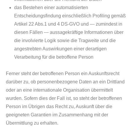
das Bestehen einer automatisierten
Entscheidungsfindung einschließlich Profiling gemäß
Artikel 22 Abs.1 und 4 DS-GVO und — zumindest in
diesen Fällen — aussagekräftige Informationen über
die involvierte Logik sowie die Tragweite und die
angestrebten Auswirkungen einer derartigen
Verarbeitung für die betroffene Person
Ferner steht der betroffenen Person ein Auskunftsrecht
darüber zu, ob personenbezogene Daten an ein Drittland
oder an eine internationale Organisation übermittelt
wurden. Sofern dies der Fall ist, so steht der betroffenen
Person im Übrigen das Recht zu, Auskunft über die
geeigneten Garantien im Zusammenhang mit der
Übermittlung zu erhalten.