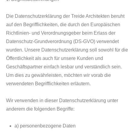
Die Datenschutzerklärung der Treide Architekten beruht
auf den Begrifflichkeiten, die durch den Europäischen
Richtlinien- und Verordnungsgeber beim Erlass der
Datenschutz-Grundverordnung (DS-GVO) verwendet
wurden. Unsere Datenschutzerklärung soll sowohl für die
Öffentlichkeit als auch für unsere Kunden und
Geschäftspartner einfach lesbar und verständlich sein.
Um dies zu gewährleisten, möchten wir vorab die
verwendeten Begrifflichkeiten erläutern.
Wir verwenden in dieser Datenschutzerklärung unter
anderem die folgenden Begriffe:
a) personenbezogene Daten