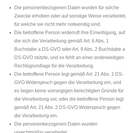
Die personenbezogenen Daten wurden für solche
Zwecke erhoben oder auf sonstige Weise verarbeitet,
für welche sie nicht mehr notwendig sind.
Die betroffene Person widerruft ihre Einwilligung, auf
die sich die Verarbeitung gemäß Art. 6 Abs. 1
Buchstabe a DS-GVO oder Art. 9 Abs. 2 Buchstabe a
DS-GVO stützte, und es fehlt an einer anderweitigen
Rechtsgrundlage für die Verarbeitung.
Die betroffene Person legt gemäß Art. 21 Abs. 1 DS-
GVO Widerspruch gegen die Verarbeitung ein, und
es liegen keine vorrangigen berechtigten Gründe für
die Verarbeitung vor, oder die betroffene Person legt
gemäß Art. 21 Abs. 2 DS-GVO Widerspruch gegen
die Verarbeitung ein.
Die personenbezogenen Daten wurden
unrechtmäßig verarbeitet.