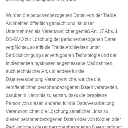
Wurden die personenbezogenen Daten von der Treide
Architekten öffentlich gemacht und ist unser
Unternehmen als Verantwortlicher gemäß Art. 17 Abs. 1
DS-GVO zur Löschung der personenbezogenen Daten
verpflichtet, so trifft die Treide Architekten unter
Berücksichtigung der verfügbaren Technologie und der
Implementierungskosten angemessene Maßnahmen,
auch technischer Art, um andere für die
Datenverarbeitung Verantwortliche, welche die
veröffentlichten personenbezogenen Daten verarbeiten,
darüber in Kenntnis zu setzen, dass die betroffene
Person von diesen anderen für die Datenverarbeitung
Verantwortlichen die Löschung sämtlicher Links zu
diesen personenbezogenen Daten oder von Kopien oder
Replikationen dieser personenbezogenen Daten verlangt