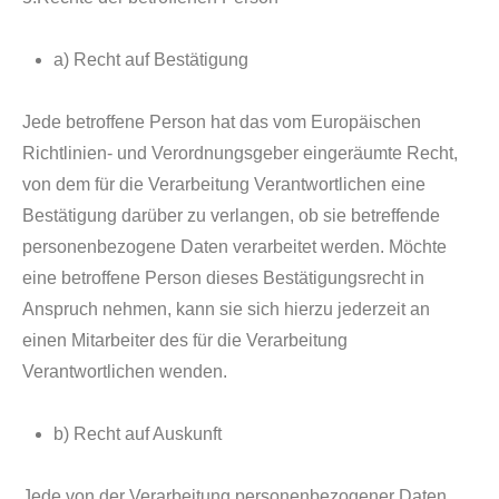
a) Recht auf Bestätigung
Jede betroffene Person hat das vom Europäischen
Richtlinien- und Verordnungsgeber eingeräumte Recht,
von dem für die Verarbeitung Verantwortlichen eine
Bestätigung darüber zu verlangen, ob sie betreffende
personenbezogene Daten verarbeitet werden. Möchte
eine betroffene Person dieses Bestätigungsrecht in
Anspruch nehmen, kann sie sich hierzu jederzeit an
einen Mitarbeiter des für die Verarbeitung
Verantwortlichen wenden.
b) Recht auf Auskunft
Jede von der Verarbeitung personenbezogener Daten