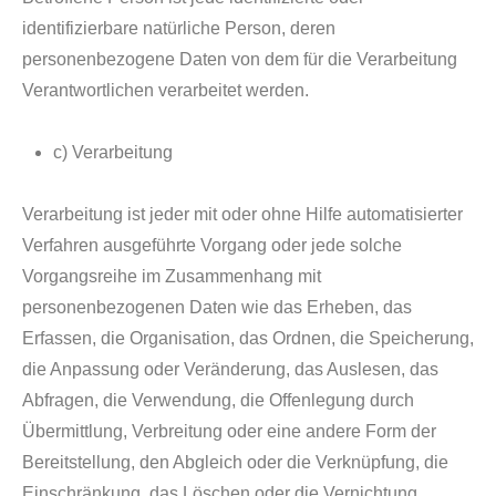
identifizierbare natürliche Person, deren
personenbezogene Daten von dem für die Verarbeitung
Verantwortlichen verarbeitet werden.
c) Verarbeitung
Verarbeitung ist jeder mit oder ohne Hilfe automatisierter
Verfahren ausgeführte Vorgang oder jede solche
Vorgangsreihe im Zusammenhang mit
personenbezogenen Daten wie das Erheben, das
Erfassen, die Organisation, das Ordnen, die Speicherung,
die Anpassung oder Veränderung, das Auslesen, das
Abfragen, die Verwendung, die Offenlegung durch
Übermittlung, Verbreitung oder eine andere Form der
Bereitstellung, den Abgleich oder die Verknüpfung, die
Einschränkung, das Löschen oder die Vernichtung.