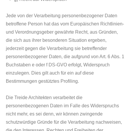
Jede von der Verarbeitung personenbezogener Daten
betroffene Person hat das vom Europäischen Richtlinien-
und Verordnungsgeber gewährte Recht, aus Gründen,
die sich aus ihrer besonderen Situation ergeben,
jederzeit gegen die Verarbeitung sie betreffender
personenbezogener Daten, die aufgrund von Art. 6 Abs. 1
Buchstaben e oder f DS-GVO erfolgt, Widerspruch
einzulegen. Dies gilt auch für ein auf diese
Bestimmungen gestütztes Profiling.
Die Treide Architekten verarbeitet die
personenbezogenen Daten im Falle des Widerspruchs
nicht mehr, es sei denn, wir können zwingende
schutzwürdige Gründe für die Verarbeitung nachweisen,
die den Interessen, Rechten und Freiheiten der