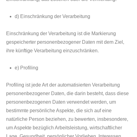
d) Einschränkung der Verarbeitung
Einschränkung der Verarbeitung ist die Markierung
gespeicherter personenbezogener Daten mit dem Ziel,
ihre künftige Verarbeitung einzuschränken.
e) Profiling
Profiling ist jede Art der automatisierten Verarbeitung
personenbezogener Daten, die darin besteht, dass diese
personenbezogenen Daten verwendet werden, um
bestimmte persönliche Aspekte, die sich auf eine
natürliche Person beziehen, zu bewerten, insbesondere,
um Aspekte bezüglich Arbeitsleistung, wirtschaftlicher
Lage, Gesundheit, persönlicher Vorlieben, Interessen,