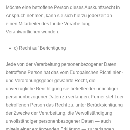
Möchte eine betroffene Person dieses Auskunftsrecht in
Anspruch nehmen, kann sie sich hierzu jederzeit an
einen Mitarbeiter des für die Verarbeitung
Verantwortlichen wenden.
c) Recht auf Berichtigung
Jede von der Verarbeitung personenbezogener Daten
betroffene Person hat das vom Europäischen Richtlinien-
und Verordnungsgeber gewährte Recht, die
unverzügliche Berichtigung sie betreffender unrichtiger
personenbezogener Daten zu verlangen. Ferner steht der
betroffenen Person das Recht zu, unter Berücksichtigung
der Zwecke der Verarbeitung, die Vervollständigung
unvollständiger personenbezogener Daten — auch
mittels einer ergänzenden Erklärung — zu verlangen.