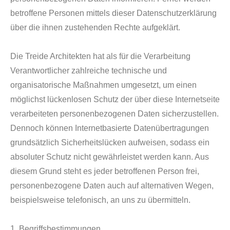
betroffene Personen mittels dieser Datenschutzerklärung
über die ihnen zustehenden Rechte aufgeklärt.
Die Treide Architekten hat als für die Verarbeitung
Verantwortlicher zahlreiche technische und
organisatorische Maßnahmen umgesetzt, um einen
möglichst lückenlosen Schutz der über diese Internetseite
verarbeiteten personenbezogenen Daten sicherzustellen.
Dennoch können Internetbasierte Datenübertragungen
grundsätzlich Sicherheitslücken aufweisen, sodass ein
absoluter Schutz nicht gewährleistet werden kann. Aus
diesem Grund steht es jeder betroffenen Person frei,
personenbezogene Daten auch auf alternativen Wegen,
beispielsweise telefonisch, an uns zu übermitteln.
1. Begriffsbestimmungen