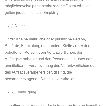
möglicherweise personenbezogene Daten erhalten,
gelten jedoch nicht als Empfänger.
j) Dritter
Dritter ist eine natürliche oder juristische Person,
Behörde, Einrichtung oder andere Stelle außer der
betroffenen Person, dem Verantwortlichen, dem
Auftragsverarbeiter und den Personen, die unter der
unmittelbaren Verantwortung des Verantwortlichen oder
des Auftragsverarbeiters befugt sind, die
personenbezogenen Daten zu verarbeiten.
k) Einwilligung
Einwilligung ist jede von der betroffenen Person freiwillig