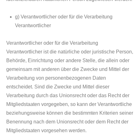
g) Verantwortlicher oder für die Verarbeitung
Verantwortlicher
Verantwortlicher oder für die Verarbeitung
Verantwortlicher ist die natürliche oder juristische Person,
Behörde, Einrichtung oder andere Stelle, die allein oder
gemeinsam mit anderen über die Zwecke und Mittel der
Verarbeitung von personenbezogenen Daten
entscheidet. Sind die Zwecke und Mittel dieser
Verarbeitung durch das Unionsrecht oder das Recht der
Mitgliedstaaten vorgegeben, so kann der Verantwortliche
beziehungsweise können die bestimmten Kriterien seiner
Benennung nach dem Unionsrecht oder dem Recht der
Mitgliedstaaten vorgesehen werden.