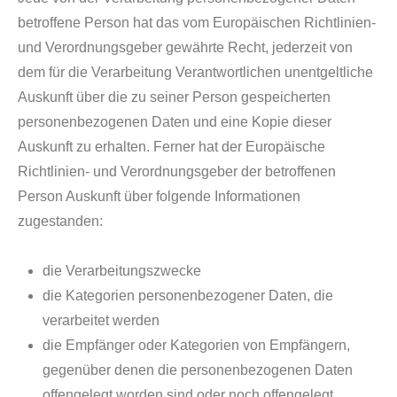
betroffene Person hat das vom Europäischen Richtlinien-
und Verordnungsgeber gewährte Recht, jederzeit von
dem für die Verarbeitung Verantwortlichen unentgeltliche
Auskunft über die zu seiner Person gespeicherten
personenbezogenen Daten und eine Kopie dieser
Auskunft zu erhalten. Ferner hat der Europäische
Richtlinien- und Verordnungsgeber der betroffenen
Person Auskunft über folgende Informationen
zugestanden:
die Verarbeitungszwecke
die Kategorien personenbezogener Daten, die
verarbeitet werden
die Empfänger oder Kategorien von Empfängern,
gegenüber denen die personenbezogenen Daten
offengelegt worden sind oder noch offengelegt