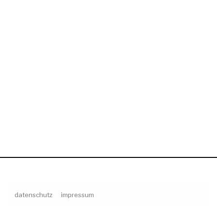
datenschutz
impressum