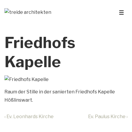
Friedhofs
Kapelle
Raum der Stille in der sanierten Friedhofs Kapelle
Hößlinswart.
‹ Ev. Leonhards Kirche
Ev. Paulus Kirche ›